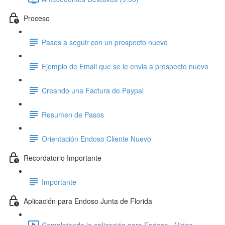
Proceso
Pasos a seguir con un prospecto nuevo
Ejemplo de Email que se le envia a prospecto nuevo
Creando una Factura de Paypal
Resumen de Pasos
Orientación Endoso Cliente Nuevo
Recordatorio Importante
Importante
Aplicación para Endoso Junta de Florida
Completando la aplicación para Endoso - Video