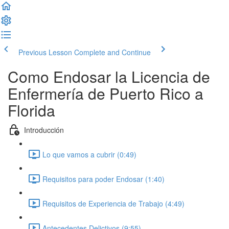
Previous Lesson
Complete and Continue
Como Endosar la Licencia de
Enfermería de Puerto Rico a
Florida
Introducción
Lo que vamos a cubrir (0:49)
Requisitos para poder Endosar (1:40)
Requisitos de Experiencia de Trabajo (4:49)
Antecedentes Delictivos (9:55)