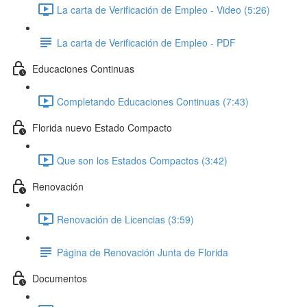
La carta de Verificación de Empleo - Video (5:26)
La carta de Verificación de Empleo - PDF
Educaciones Continuas
Completando Educaciones Continuas (7:43)
Florida nuevo Estado Compacto
Que son los Estados Compactos (3:42)
Renovación
Renovación de Licencias (3:59)
Página de Renovación Junta de Florida
Documentos