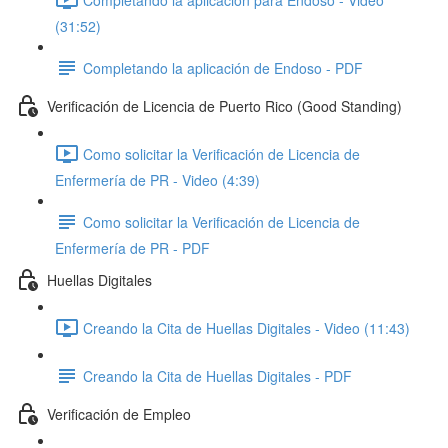
(31:52)
Completando la aplicación de Endoso - PDF
Verificación de Licencia de Puerto Rico (Good Standing)
Como solicitar la Verificación de Licencia de
Enfermería de PR - Video (4:39)
Como solicitar la Verificación de Licencia de
Enfermería de PR - PDF
Huellas Digitales
Creando la Cita de Huellas Digitales - Video (11:43)
Creando la Cita de Huellas Digitales - PDF
Verificación de Empleo