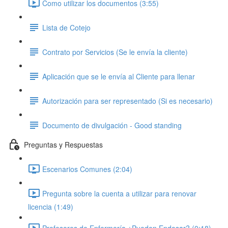
Como utilizar los documentos (3:55)
Lista de Cotejo
Contrato por Servicios (Se le envía la cliente)
Aplicación que se le envía al Cliente para llenar
Autorización para ser representado (Si es necesario)
Documento de divulgación - Good standing
Preguntas y Respuestas
Escenarios Comunes (2:04)
Pregunta sobre la cuenta a utilizar para renovar
licencia (1:49)
Profesores de Enfermería ¿Pueden Endosar? (0:18)